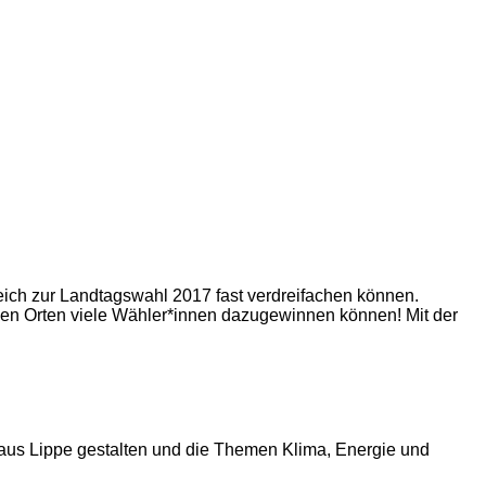
ich zur Landtagswahl 2017 fast verdreifachen können.
len Orten viele Wähler*innen dazugewinnen können! Mit der
us Lippe gestalten und die Themen Klima, Energie und