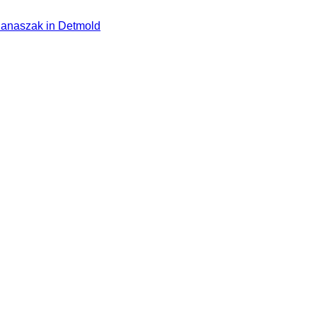
anaszak in Detmold