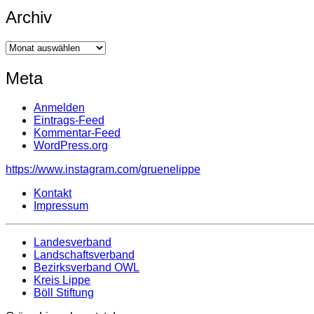
Archiv
Archiv
Meta
Anmelden
Eintrags-Feed
Kommentar-Feed
WordPress.org
https://www.instagram.com/gruenelippe
Kontakt
Impressum
Landesverband
Landschaftsverband
Bezirksverband OWL
Kreis Lippe
Böll Stiftung