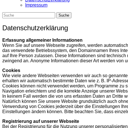
Impressum
Datenschutzerklärung
Erfassung allgemeiner Informationen
Wenn Sie auf unsere Webseite zugreifen, werden automatisch I
das verwendete Betriebssystem, den Domainnamen Ihres Intern
auf Ihre Person zulassen. Diese Informationen sind technisch 
zwingend an. Anonyme Informationen dieser Art werden von uns 
Cookies
Wie viele andere Webseiten verwenden wir auch so genannte „
erhalten wir automatisch bestimmte Daten wie z. B. IP-Adress
Cookies können nicht verwendet werden, um Programme zu sta
Navigation erleichtern und die korrekte Anzeige unserer Webs
In keinem Fall werden die von uns erfassten Daten an Dritte 
Natürlich können Sie unsere Website grundsätzlich auch ohne 
Verwendung von Cookies jederzeit über die Einstellungen Ihres
Einstellungen ändern können. Bitte beachten Sie, dass einze
Registrierung auf unserer Webseite
Bei der Registrierung für die Nutzung unserer personalisier