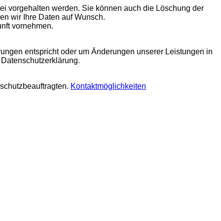
tei vorgehalten werden. Sie können auch die Löschung der
ren wir Ihre Daten auf Wunsch.
unft vornehmen.
derungen entspricht oder um Änderungen unserer Leistungen in
e Datenschutzerklärung.
nschutzbeauftragten.
Kontaktmöglichkeiten