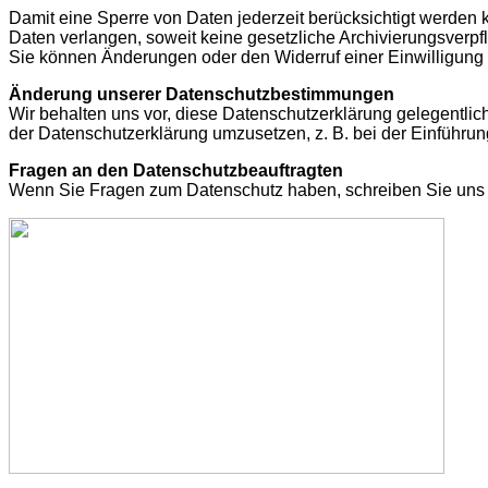
Damit eine Sperre von Daten jederzeit berücksichtigt werden
Daten verlangen, soweit keine gesetzliche Archivierungsverpfl
Sie können Änderungen oder den Widerruf einer Einwilligung 
Änderung unserer Datenschutzbestimmungen
Wir behalten uns vor, diese Datenschutzerklärung gelegentlic
der Datenschutzerklärung umzusetzen, z. B. bei der Einführun
Fragen an den Datenschutzbeauftragten
Wenn Sie Fragen zum Datenschutz haben, schreiben Sie uns b