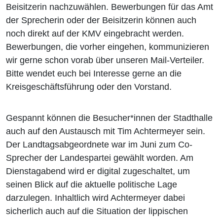
Beisitzerin nachzuwählen. Bewerbungen für das Amt
der Sprecherin oder der Beisitzerin können auch
noch direkt auf der KMV eingebracht werden.
Bewerbungen, die vorher eingehen, kommunizieren
wir gerne schon vorab über unseren Mail-Verteiler.
Bitte wendet euch bei Interesse gerne an die
Kreisgeschäftsführung oder den Vorstand.
Gespannt können die Besucher*innen der Stadthalle
auch auf den Austausch mit Tim Achtermeyer sein.
Der Landtagsabgeordnete war im Juni zum Co-
Sprecher der Landespartei gewählt worden. Am
Dienstagabend wird er digital zugeschaltet, um
seinen Blick auf die aktuelle politische Lage
darzulegen. Inhaltlich wird Achtermeyer dabei
sicherlich auch auf die Situation der lippischen