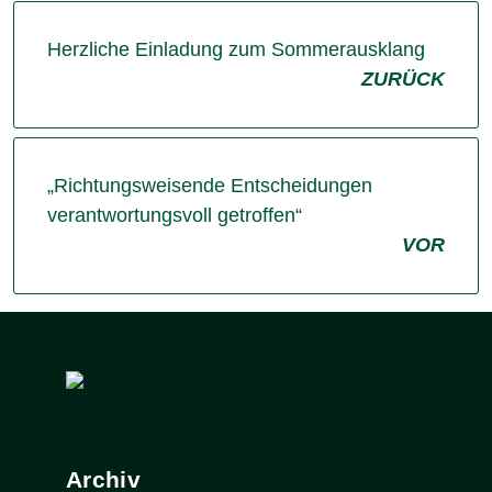
Herzliche Einladung zum Sommerausklang
ZURÜCK
„Richtungsweisende Entscheidungen
verantwortungsvoll getroffen“
VOR
Archiv