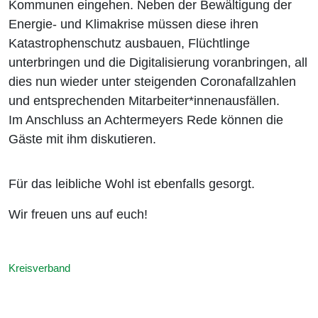
Kommunen eingehen. Neben der Bewältigung der
Energie- und Klimakrise müssen diese ihren
Katastrophenschutz ausbauen, Flüchtlinge
unterbringen und die Digitalisierung voranbringen, all
dies nun wieder unter steigenden Coronafallzahlen
und entsprechenden Mitarbeiter*innenausfällen.
Im Anschluss an Achtermeyers Rede können die
Gäste mit ihm diskutieren.
Für das leibliche Wohl ist ebenfalls gesorgt.
Wir freuen uns auf euch!
Kreisverband