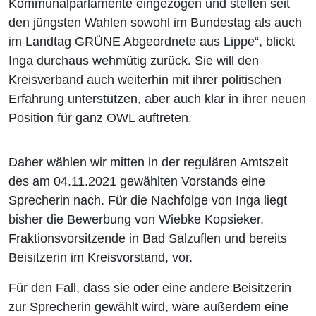
Kommunalparlamente eingezogen und stellen seit
den jüngsten Wahlen sowohl im Bundestag als auch
im Landtag GRÜNE Abgeordnete aus Lippe“, blickt
Inga durchaus wehmütig zurück. Sie will den
Kreisverband auch weiterhin mit ihrer politischen
Erfahrung unterstützen, aber auch klar in ihrer neuen
Position für ganz OWL auftreten.
Daher wählen wir mitten in der regulären Amtszeit
des am 04.11.2021 gewählten Vorstands eine
Sprecherin nach. Für die Nachfolge von Inga liegt
bisher die Bewerbung von Wiebke Kopsieker,
Fraktionsvorsitzende in Bad Salzuflen und bereits
Beisitzerin im Kreisvorstand, vor.
Für den Fall, dass sie oder eine andere Beisitzerin
zur Sprecherin gewählt wird, wäre außerdem eine