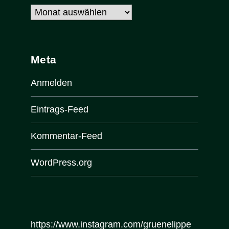
Archiv
Meta
Anmelden
Eintrags-Feed
Kommentar-Feed
WordPress.org
https://www.instagram.com/gruenelippe