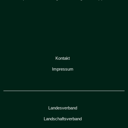
Kontakt
Impressum
Landesverband
Landschaftsverband