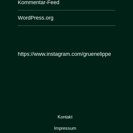
Kommentar-Feed
WordPress.org
https://www.instagram.com/gruenelippe
Kontakt
Impressum