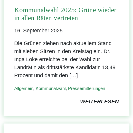
Kommunalwahl 2025: Grüne wieder
in allen Räten vertreten
16. September 2025
Die Grünen ziehen nach aktuellem Stand
mit sieben Sitzen in den Kreistag ein. Dr.
Inga Loke erreichte bei der Wahl zur
Landrätin als drittstärkste Kandidatin 13,49
Prozent und damit den […]
Allgemein
,
Kommunalwahl
,
Pressemitteilungen
WEITERLESEN