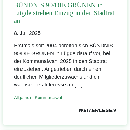
BÜNDNIS 90/DIE GRÜNEN in
Lügde streben Einzug in den Stadtrat
an
8. Juli 2025
Erstmals seit 2004 bereiten sich BÜNDNIS
90/DIE GRÜNEN in Lügde darauf vor, bei
der Kommunalwahl 2025 in den Stadtrat
einzuziehen. Angetrieben durch einen
deutlichen Mitgliederzuwachs und ein
wachsendes Interesse an […]
Allgemein
,
Kommunalwahl
WEITERLESEN