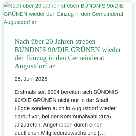
Nach über 20 Jahren streben
BÜNDNIS 90/DIE GRÜNEN wieder
den Einzug in den Gemeinderat
Augustdorf an
25. Juni 2025
Erstmals seit 2004 bereiten sich BÜNDNIS
90/DIE GRÜNEN nicht nur in der Stadt
Lügde sondern auch in Augustdorf wieder
darauf vor, bei der Kommunalwahl 2025
anzutreten. Angetrieben durch einen
deutlichen Mitgliederzuwachs und […]