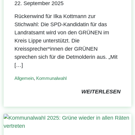
22. September 2025
Rückenwind für Ilka Kottmann zur
Stichwahl: Die SPD-Kandidatin für das
Landratsamt wird von den GRÜNEN im
Kreis Lippe unterstützt. Die
Kreissprecher*innen der GRÜNEN
sprechen sich für die Detmolderin aus. „Mit
[…]
Allgemein
,
Kommunalwahl
WEITERLESEN