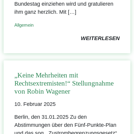
Bundestag einziehen wird und gratulieren
ihm ganz herzlich. Mit […]
Allgemein
WEITERLESEN
„Keine Mehrheiten mit
Rechtsextremisten!“ Stellungnahme
von Robin Wagener
10. Februar 2025
Berlin, den 31.01.2025 Zu den
Abstimmungen über den Fünf-Punkte-Plan
und das sog. „Zustrombegrenzungsgesetz“