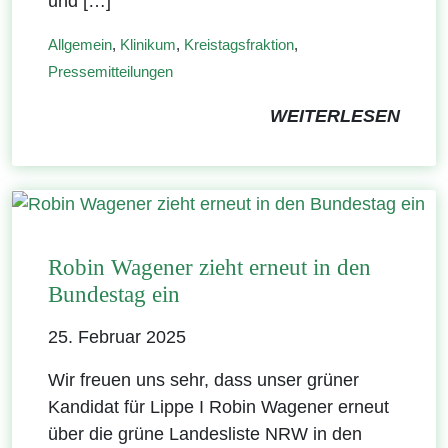
und […]
Allgemein
,
Klinikum
,
Kreistagsfraktion
,
Pressemitteilungen
WEITERLESEN
Robin Wagener zieht erneut in den
Bundestag ein
25. Februar 2025
Wir freuen uns sehr, dass unser grüner
Kandidat für Lippe I Robin Wagener erneut
über die grüne Landesliste NRW in den