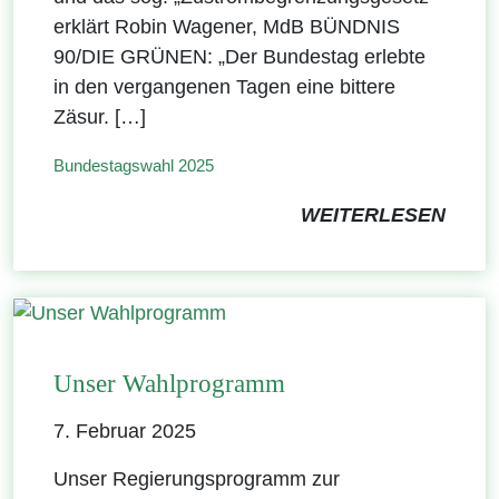
erklärt Robin Wagener, MdB BÜNDNIS
90/DIE GRÜNEN: „Der Bundestag erlebte
in den vergangenen Tagen eine bittere
Zäsur. […]
Bundestagswahl 2025
WEITERLESEN
Unser Wahlprogramm
7. Februar 2025
Unser Regierungsprogramm zur