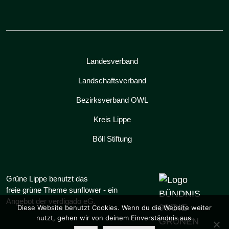
Landesverband
Landschaftsverband
Bezirksverband OWL
Kreis Lippe
Böll Stiftung
Grüne Lippe benutzt das
freie grüne Theme
sunflower
‐ ein
Angebot der
verdigado eG
.
Diese Website benutzt Cookies. Wenn du die Website weiter
nutzt, gehen wir von deinem Einverständnis aus.