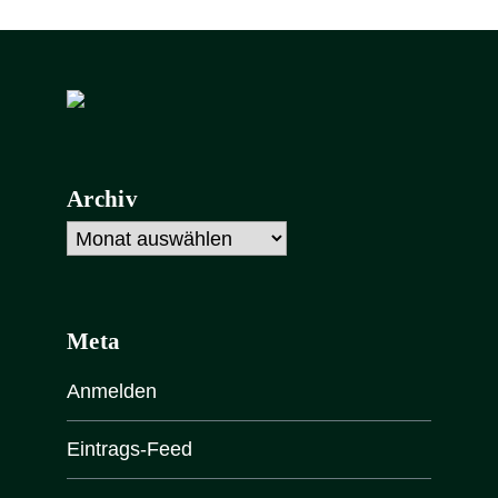
Archiv
Archiv
Meta
Anmelden
Eintrags-Feed