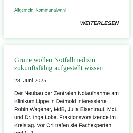
Allgemein
,
Kommunalwahl
WEITERLESEN
Grüne wollen Notfallmedizin
zukunftsfähig aufgestellt wissen
23. Juni 2025
Der Neubau der Zentralen Notaufnahme am
Klinikum Lippe in Detmold interessierte
Robin Wagener, MdB, Julia Eisentraut, MdL
und Dr. Inga Loke, Fraktionsvorsitzende im
Kreistag. Vor Ort trafen sie Fachexperten