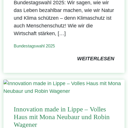
Bundestagswahl 2025: Wir sagen, wie wir
das Leben bezahlbar machen, wie wir Natur
und Klima schützen – denn Klimaschutz ist
auch Menschenschutz! Wie wir die
Wirtschaft stärken, […]
Bundestagswahl 2025
WEITERLESEN
Innovation made in Lippe – Volles
Haus mit Mona Neubaur und Robin
Wagener