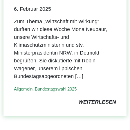
6. Februar 2025
Zum Thema „Wirtschaft mit Wirkung“
durften wir diese Woche Mona Neubaur,
unsere Wirtschafts- und
Klimaschutzministerin und stv.
Ministerpräsidentin NRW, in Detmold
begrüßen. Sie diskutierte mit Robin
Wagener, unserem lippischen
Bundestagsabgeordneten […]
Allgemein
,
Bundestagswahl 2025
WEITERLESEN