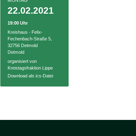
MONTAG
22.02.2021
19:00 Uhr
Kreishaus - Felix-
Fechenbach-Straße 5,
32756 Detmold
Detmold
organisiert von
Kreistagsfraktion Lippe
Download als ics-Datei