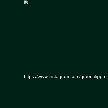
https://www.instagram.com/gruenelippe