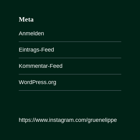
Meta
Anmelden
Eintrags-Feed
Kommentar-Feed
WordPress.org
https://www.instagram.com/gruenelippe