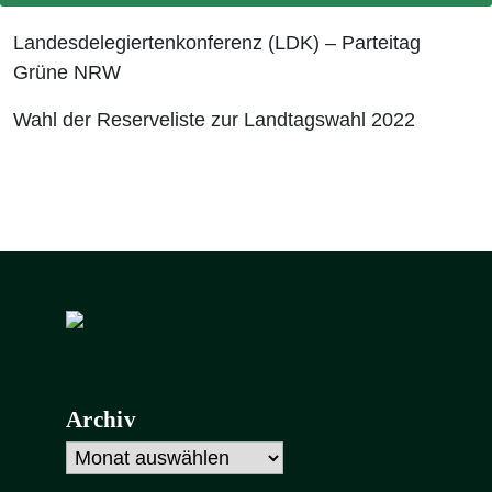
Landesdelegiertenkonferenz (LDK) – Parteitag
Grüne NRW
Wahl der Reserveliste zur Landtagswahl 2022
Archiv
Archiv