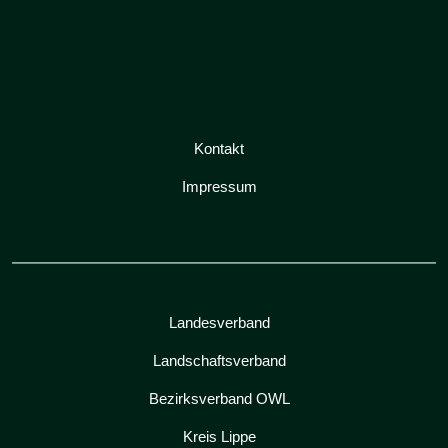
Kontakt
Impressum
Landesverband
Landschaftsverband
Bezirksverband OWL
Kreis Lippe