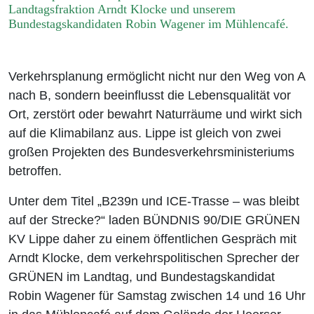
Landtagsfraktion Arndt Klocke und unserem
Bundestagskandidaten Robin Wagener im Mühlencafé.
Verkehrsplanung ermöglicht nicht nur den Weg von A
nach B, sondern beeinflusst die Lebensqualität vor
Ort, zerstört oder bewahrt Naturräume und wirkt sich
auf die Klimabilanz aus. Lippe ist gleich von zwei
großen Projekten des Bundesverkehrsministeriums
betroffen.
Unter dem Titel „B239n und ICE-Trasse – was bleibt
auf der Strecke?“ laden BÜNDNIS 90/DIE GRÜNEN
KV Lippe daher zu einem öffentlichen Gespräch mit
Arndt Klocke, dem verkehrspolitischen Sprecher der
GRÜNEN im Landtag, und Bundestagskandidat
Robin Wagener für Samstag zwischen 14 und 16 Uhr