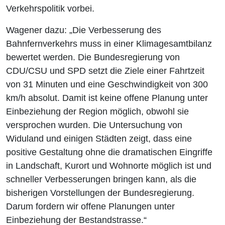
Verkehrspolitik vorbei.
Wagener dazu: „Die Verbesserung des
Bahnfernverkehrs muss in einer Klimagesamtbilanz
bewertet werden. Die Bundesregierung von
CDU/CSU und SPD setzt die Ziele einer Fahrtzeit
von 31 Minuten und eine Geschwindigkeit von 300
km/h absolut. Damit ist keine offene Planung unter
Einbeziehung der Region möglich, obwohl sie
versprochen wurden. Die Untersuchung von
Widuland und einigen Städten zeigt, dass eine
positive Gestaltung ohne die dramatischen Eingriffe
in Landschaft, Kurort und Wohnorte möglich ist und
schneller Verbesserungen bringen kann, als die
bisherigen Vorstellungen der Bundesregierung.
Darum fordern wir offene Planungen unter
Einbeziehung der Bestandstrasse.“