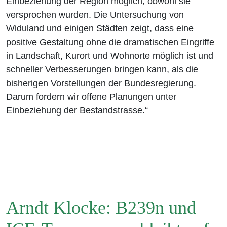
Einbeziehung der Region möglich, obwohl sie
versprochen wurden. Die Untersuchung von
Widuland und einigen Städten zeigt, dass eine
positive Gestaltung ohne die dramatischen Eingriffe
in Landschaft, Kurort und Wohnorte möglich ist und
schneller Verbesserungen bringen kann, als die
bisherigen Vorstellungen der Bundesregierung.
Darum fordern wir offene Planungen unter
Einbeziehung der Bestandstrasse.“
Arndt Klocke: B239n und