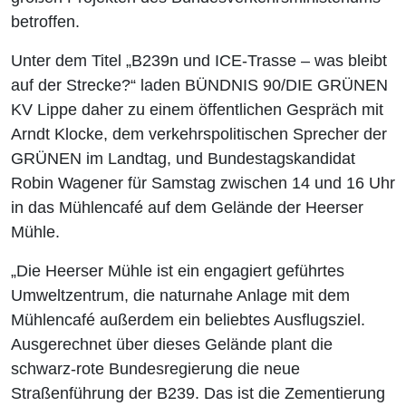
betroffen.
Unter dem Titel „B239n und ICE-Trasse – was bleibt
auf der Strecke?“ laden BÜNDNIS 90/DIE GRÜNEN
KV Lippe daher zu einem öffentlichen Gespräch mit
Arndt Klocke, dem verkehrspolitischen Sprecher der
GRÜNEN im Landtag, und Bundestagskandidat
Robin Wagener für Samstag zwischen 14 und 16 Uhr
in das Mühlencafé auf dem Gelände der Heerser
Mühle.
„Die Heerser Mühle ist ein engagiert geführtes
Umweltzentrum, die naturnahe Anlage mit dem
Mühlencafé außerdem ein beliebtes Ausflugsziel.
Ausgerechnet über dieses Gelände plant die
schwarz-rote Bundesregierung die neue
Straßenführung der B239. Das ist die Zementierung