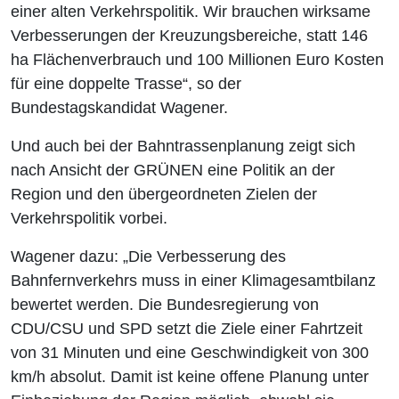
einer alten Verkehrspolitik. Wir brauchen wirksame
Verbesserungen der Kreuzungsbereiche, statt 146
ha Flächenverbrauch und 100 Millionen Euro Kosten
für eine doppelte Trasse“, so der
Bundestagskandidat Wagener.
Und auch bei der Bahntrassenplanung zeigt sich
nach Ansicht der GRÜNEN eine Politik an der
Region und den übergeordneten Zielen der
Verkehrspolitik vorbei.
Wagener dazu: „Die Verbesserung des
Bahnfernverkehrs muss in einer Klimagesamtbilanz
bewertet werden. Die Bundesregierung von
CDU/CSU und SPD setzt die Ziele einer Fahrtzeit
von 31 Minuten und eine Geschwindigkeit von 300
km/h absolut. Damit ist keine offene Planung unter