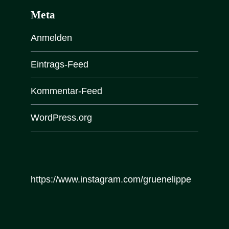
Meta
Anmelden
Eintrags-Feed
Kommentar-Feed
WordPress.org
https://www.instagram.com/gruenelippe