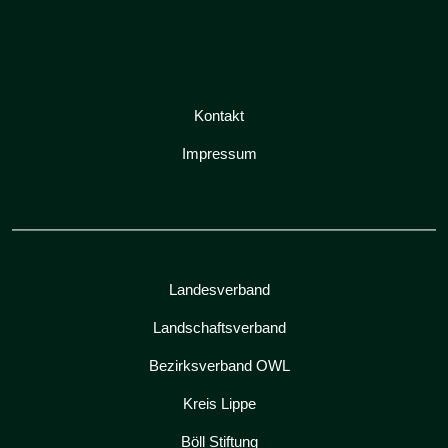
Kontakt
Impressum
Landesverband
Landschaftsverband
Bezirksverband OWL
Kreis Lippe
Böll Stiftung