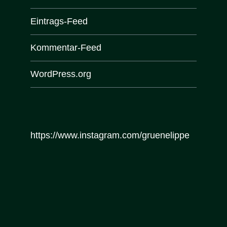
Eintrags-Feed
Kommentar-Feed
WordPress.org
https://www.instagram.com/gruenelippe