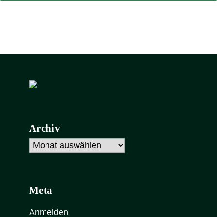
Archiv
Archiv
Meta
Anmelden