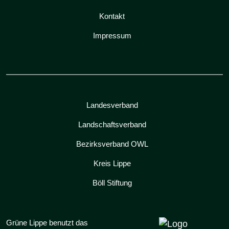
Kontakt
Impressum
Landesverband
Landschaftsverband
Bezirksverband OWL
Kreis Lippe
Böll Stiftung
Grüne Lippe benutzt das