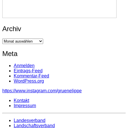
Archiv
Archiv
Meta
Anmelden
Eintrags-Feed
Kommentar-Feed
WordPress.org
https://www.instagram.com/gruenelippe
Kontakt
Impressum
Landesverband
Landschaftsverband