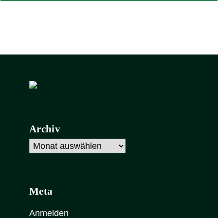
Archiv
Archiv
Meta
Anmelden