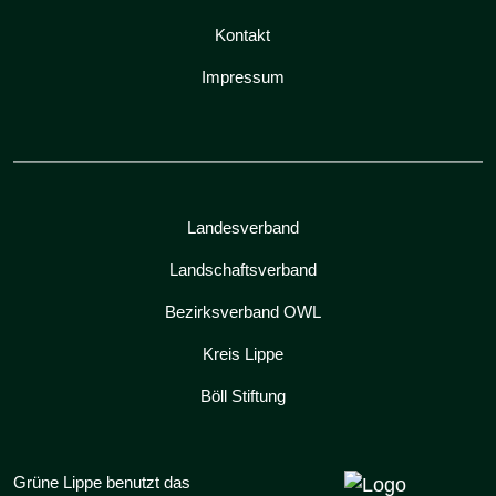
Kontakt
Impressum
Landesverband
Landschaftsverband
Bezirksverband OWL
Kreis Lippe
Böll Stiftung
Grüne Lippe benutzt das