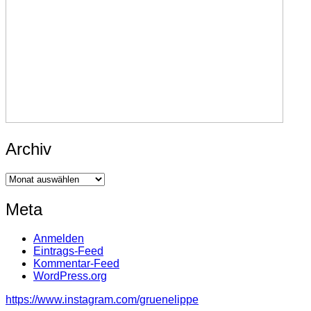
Archiv
Archiv
Meta
Anmelden
Eintrags-Feed
Kommentar-Feed
WordPress.org
https://www.instagram.com/gruenelippe