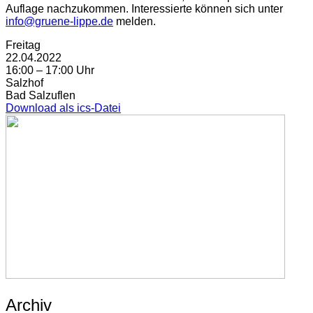
Auflage nachzukommen. Interessierte können sich unter
info@gruene-lippe.de
melden.
Freitag
22.04.2022
16:00 – 17:00 Uhr
Salzhof
Bad Salzuflen
Download als ics-Datei
Archiv