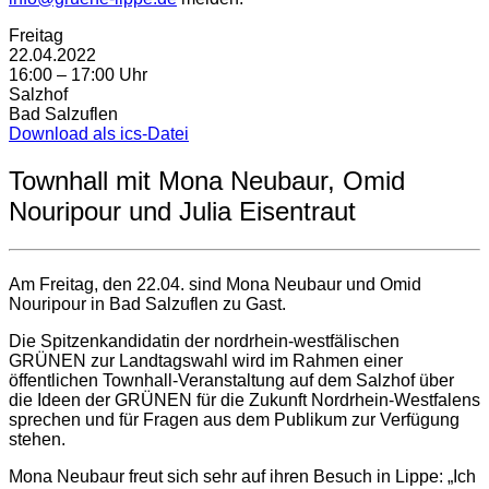
Freitag
22.04.2022
16:00 – 17:00 Uhr
Salzhof
Bad Salzuflen
Download als ics-Datei
Townhall mit Mona Neubaur, Omid
Nouripour und Julia Eisentraut
Am Freitag, den 22.04. sind Mona Neubaur und Omid
Nouripour in Bad Salzuflen zu Gast.
Die Spitzenkandidatin der nordrhein-westfälischen
GRÜNEN zur Landtagswahl wird im Rahmen einer
öffentlichen Townhall-Veranstaltung auf dem Salzhof über
die Ideen der GRÜNEN für die Zukunft Nordrhein-Westfalens
sprechen und für Fragen aus dem Publikum zur Verfügung
stehen.
Mona Neubaur freut sich sehr auf ihren Besuch in Lippe: „Ich