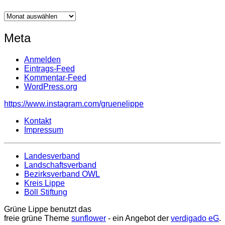
Archiv
Meta
Anmelden
Eintrags-Feed
Kommentar-Feed
WordPress.org
https://www.instagram.com/gruenelippe
Kontakt
Impressum
Landesverband
Landschaftsverband
Bezirksverband OWL
Kreis Lippe
Böll Stiftung
Grüne Lippe benutzt das
freie grüne Theme
sunflower
‐ ein Angebot der
verdigado eG
.