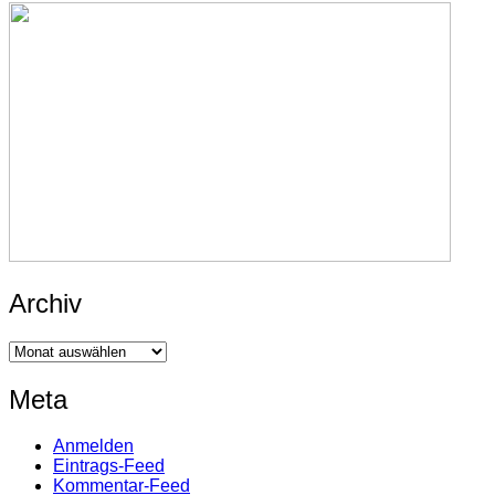
Archiv
Archiv
Meta
Anmelden
Eintrags-Feed
Kommentar-Feed