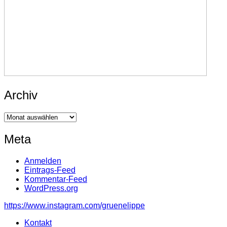
Archiv
Archiv
Meta
Anmelden
Eintrags-Feed
Kommentar-Feed
WordPress.org
https://www.instagram.com/gruenelippe
Kontakt