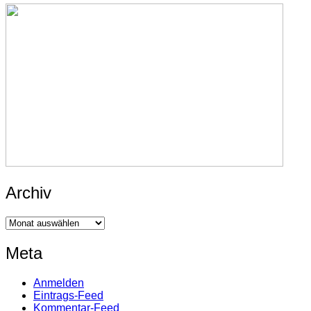
Archiv
Archiv
Meta
Anmelden
Eintrags-Feed
Kommentar-Feed