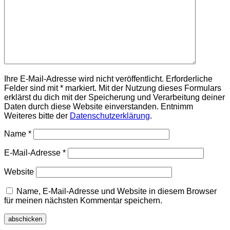
Ihre E-Mail-Adresse wird nicht veröffentlicht. Erforderliche
Felder sind mit * markiert. Mit der Nutzung dieses Formulars
erklärst du dich mit der Speicherung und Verarbeitung deiner
Daten durch diese Website einverstanden. Entnimm
Weiteres bitte der
Datenschutzerklärung
.
Name
*
E-Mail-Adresse
*
Website
Name, E-Mail-Adresse und Website in diesem Browser
für meinen nächsten Kommentar speichern.