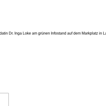
atin Dr. Inga Loke am grünen Infostand auf dem Markplatz in La