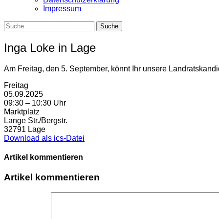
Impressum
Inga Loke in Lage
Am Freitag, den 5. September, könnt Ihr unsere Landratskandid
Freitag
05.09.2025
09:30 – 10:30 Uhr
Marktplatz
Lange Str./Bergstr.
32791 Lage
Download als ics-Datei
Artikel kommentieren
Artikel kommentieren