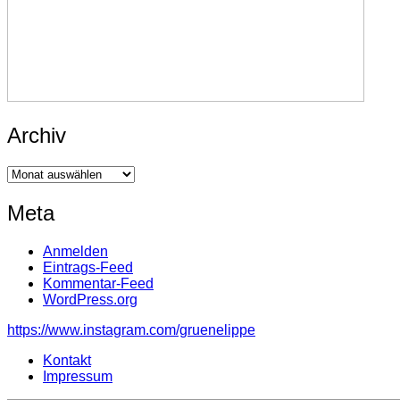
Archiv
Archiv
Meta
Anmelden
Eintrags-Feed
Kommentar-Feed
WordPress.org
https://www.instagram.com/gruenelippe
Kontakt
Impressum