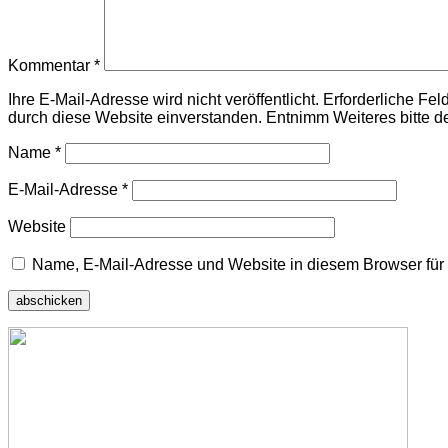
Kommentar
*
Ihre E-Mail-Adresse wird nicht veröffentlicht. Erforderliche F
durch diese Website einverstanden. Entnimm Weiteres bitte d
Name
*
E-Mail-Adresse
*
Website
Name, E-Mail-Adresse und Website in diesem Browser fü