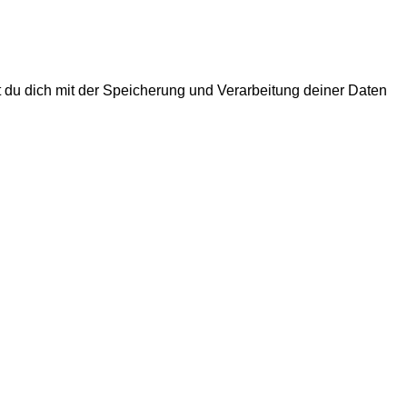
rst du dich mit der Speicherung und Verarbeitung deiner Daten