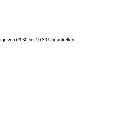
ge von 09:30 bis 10:30 Uhr antreffen.