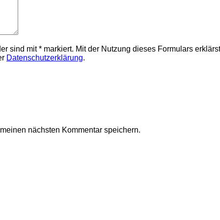
elder sind mit * markiert. Mit der Nutzung dieses Formulars erklä
er
Datenschutzerklärung
.
r meinen nächsten Kommentar speichern.