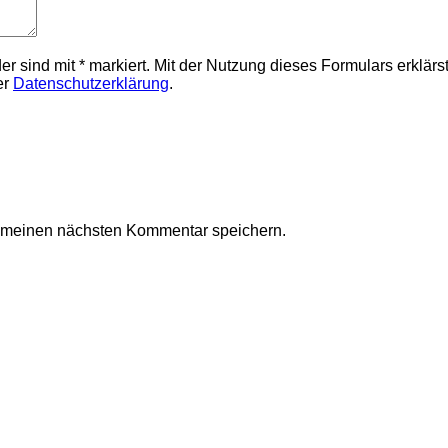
elder sind mit * markiert. Mit der Nutzung dieses Formulars erklä
er
Datenschutzerklärung
.
r meinen nächsten Kommentar speichern.