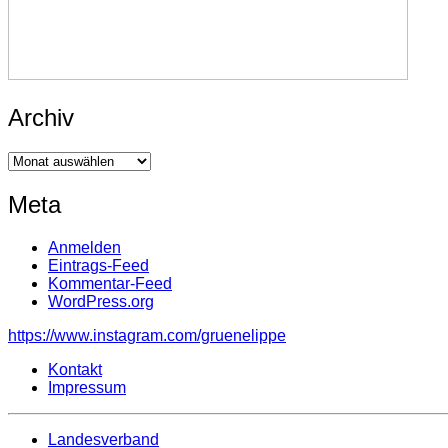
Archiv
Archiv
Meta
Anmelden
Eintrags-Feed
Kommentar-Feed
WordPress.org
https://www.instagram.com/gruenelippe
Kontakt
Impressum
Landesverband