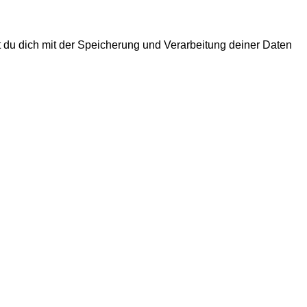
rst du dich mit der Speicherung und Verarbeitung deiner Daten