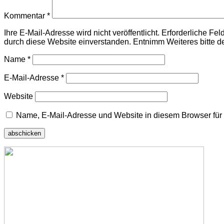
Kommentar
*
Ihre E-Mail-Adresse wird nicht veröffentlicht. Erforderliche F
durch diese Website einverstanden. Entnimm Weiteres bitte d
Name
*
E-Mail-Adresse
*
Website
Name, E-Mail-Adresse und Website in diesem Browser fü