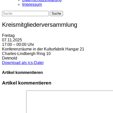
Impressum
Kreismitgliederversammlung
Freitag
07.11.2025
17:00 – 00:00 Uhr
Konferenzräume in der Kulturfabrik Hangar 21
Charles-Lindbergh Ring 10
Detmold
Download als ics-Datei
Artikel kommentieren
Artikel kommentieren