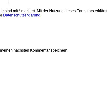
elder sind mit * markiert. Mit der Nutzung dieses Formulars erklä
er
Datenschutzerklärung
.
r meinen nächsten Kommentar speichern.