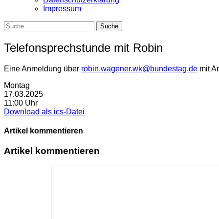
Impressum
Telefonsprechstunde mit Robin
Eine Anmeldung über
robin.wagener.wk@bundestag.de
mit An
Montag
17.03.2025
11:00 Uhr
Download als ics-Datei
Artikel kommentieren
Artikel kommentieren