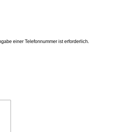
gabe einer Telefonnummer ist erforderlich.