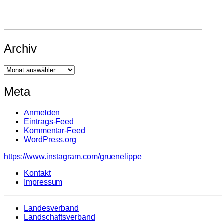
Archiv
Archiv
Meta
Anmelden
Eintrags-Feed
Kommentar-Feed
WordPress.org
https://www.instagram.com/gruenelippe
Kontakt
Impressum
Landesverband
Landschaftsverband