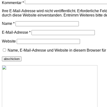
Kommentar
*
Ihre E-Mail-Adresse wird nicht veröffentlicht. Erforderliche F
durch diese Website einverstanden. Entnimm Weiteres bitte d
Name
*
E-Mail-Adresse
*
Website
Name, E-Mail-Adresse und Website in diesem Browser fü