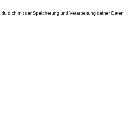
rst du dich mit der Speicherung und Verarbeitung deiner Daten