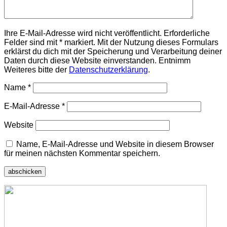
Ihre E-Mail-Adresse wird nicht veröffentlicht. Erforderliche
Felder sind mit * markiert. Mit der Nutzung dieses Formulars
erklärst du dich mit der Speicherung und Verarbeitung deiner
Daten durch diese Website einverstanden. Entnimm
Weiteres bitte der
Datenschutzerklärung
.
Name
*
E-Mail-Adresse
*
Website
Name, E-Mail-Adresse und Website in diesem Browser
für meinen nächsten Kommentar speichern.