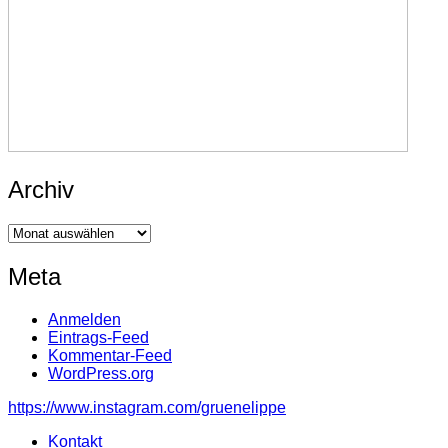
Archiv
Archiv
Meta
Anmelden
Eintrags-Feed
Kommentar-Feed
WordPress.org
https://www.instagram.com/gruenelippe
Kontakt