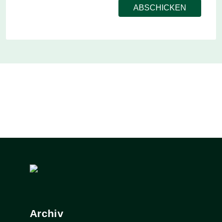
Archiv