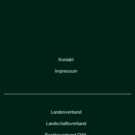
Kontakt
Impressum
Landesverband
Landschaftsverband
Bezirksverband OWL