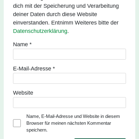
dich mit der Speicherung und Verarbeitung
deiner Daten durch diese Website
einverstanden. Entnimm Weiteres bitte der
Datenschutzerklärung
.
Name
*
E-Mail-Adresse
*
Website
Name, E-Mail-Adresse und Website in diesem
Browser für meinen nächsten Kommentar
speichern.