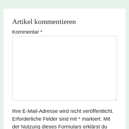
Artikel kommentieren
Kommentar
*
Ihre E-Mail-Adresse wird nicht veröffentlicht.
Erforderliche Felder sind mit * markiert. Mit
der Nutzung dieses Formulars erklärst du