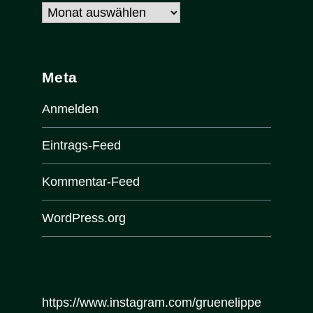
Archiv
Meta
Anmelden
Eintrags-Feed
Kommentar-Feed
WordPress.org
https://www.instagram.com/gruenelippe