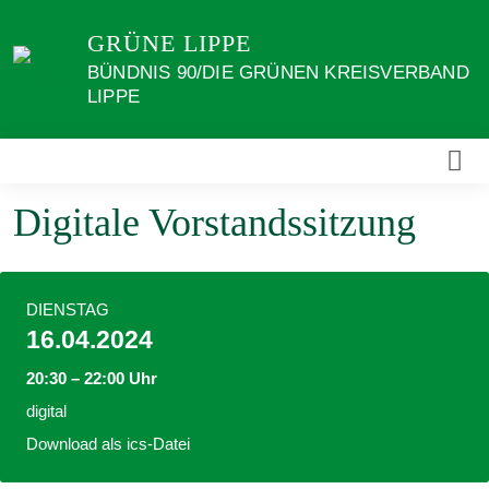
Weiter
GRÜNE LIPPE
zum
Inhalt
BÜNDNIS 90/DIE GRÜNEN KREISVERBAND
LIPPE
Digitale Vorstandssitzung
DIENSTAG
16.04.2024
20:30 – 22:00 Uhr
digital
Download als ics-Datei