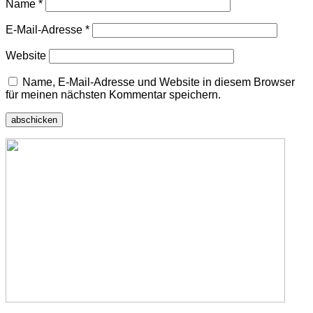
Name
*
E-Mail-Adresse
*
Website
Name, E-Mail-Adresse und Website in diesem Browser
für meinen nächsten Kommentar speichern.