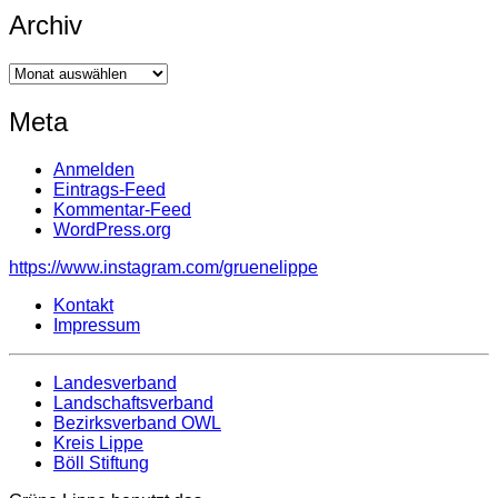
Archiv
Archiv
Meta
Anmelden
Eintrags-Feed
Kommentar-Feed
WordPress.org
https://www.instagram.com/gruenelippe
Kontakt
Impressum
Landesverband
Landschaftsverband
Bezirksverband OWL
Kreis Lippe
Böll Stiftung