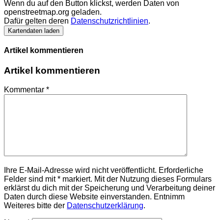
Wenn du auf den Button klickst, werden Daten von
openstreetmap.org geladen.
Dafür gelten deren
Datenschutzrichtlinien
.
Kartendaten laden
Artikel kommentieren
Artikel kommentieren
Kommentar
*
Ihre E-Mail-Adresse wird nicht veröffentlicht. Erforderliche
Felder sind mit * markiert. Mit der Nutzung dieses Formulars
erklärst du dich mit der Speicherung und Verarbeitung deiner
Daten durch diese Website einverstanden. Entnimm
Weiteres bitte der
Datenschutzerklärung
.