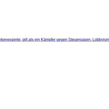
nkenexperte, gilt als ein Kämpfer gegen Steueroasen, Lobbyismu