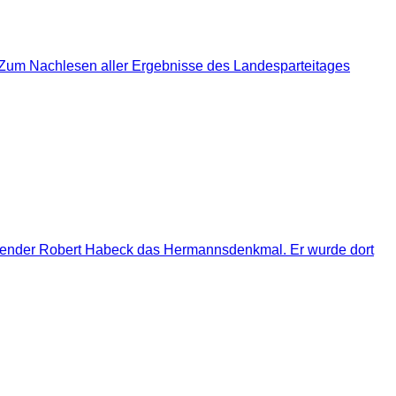
. Zum Nachlesen aller Ergebnisse des Landesparteitages
tzender Robert Habeck das Hermannsdenkmal. Er wurde dort