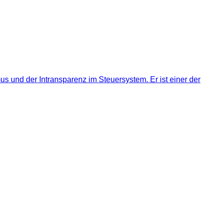
s und der Intransparenz im Steuersystem. Er ist einer der