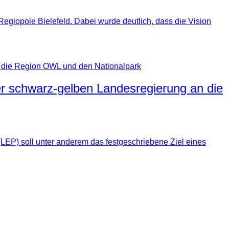
Regiopole Bielefeld. Dabei wurde deutlich, dass die Vision
r schwarz-gelben Landesregierung an die
EP) soll unter anderem das festgeschriebene Ziel eines