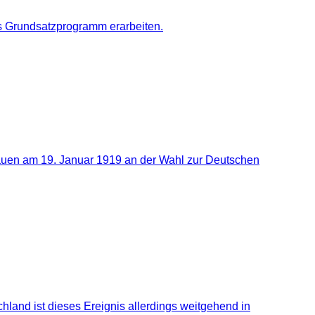
es Grundsatzprogramm erarbeiten.
rauen am 19. Januar 1919 an der Wahl zur Deutschen
land ist dieses Ereignis allerdings weitgehend in