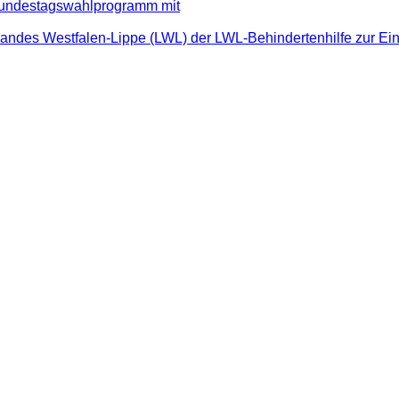
 Bundestagswahlprogramm mit
andes Westfalen-Lippe (LWL) der LWL-Behindertenhilfe zur Ein