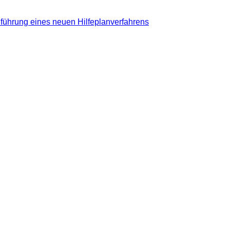
führung eines neuen Hilfeplanverfahrens