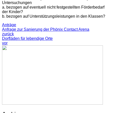
Untersuchungen
a. bezogen auf eventuell nicht festgestellten Förderbedarf
der Kinder?
b. bezogen auf Unterstützungsleistungen in den Klassen?
Anträge
Anfrage zur Sanierung der Phönix Contact Arena
zurück
Dorfläden für lebendige Orte
vor