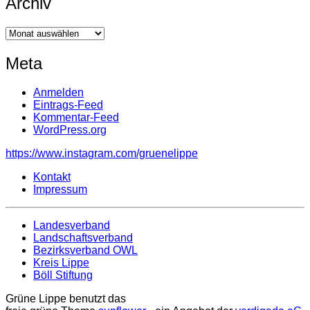
Archiv
Archiv
Meta
Anmelden
Eintrags-Feed
Kommentar-Feed
WordPress.org
https://www.instagram.com/gruenelippe
Kontakt
Impressum
Landesverband
Landschaftsverband
Bezirksverband OWL
Kreis Lippe
Böll Stiftung
Grüne Lippe benutzt das