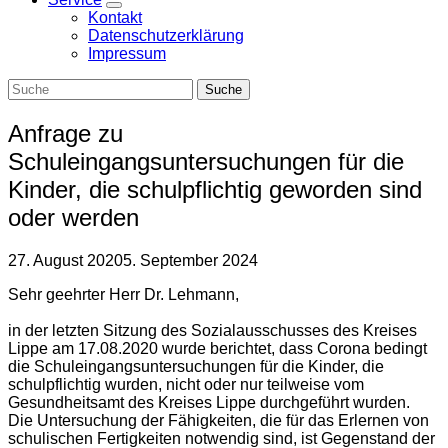
Zeige
Kontakt
Untermenü
Datenschutzerklärung
Impressum
Anfrage zu
Schuleingangsuntersuchungen für die
Kinder, die schulpflichtig geworden sind
oder werden
27. August 2020
5. September 2024
Sehr geehrter Herr Dr. Lehmann,
in der letzten Sitzung des Sozialausschusses des Kreises
Lippe am 17.08.2020 wurde berichtet, dass Corona bedingt
die Schuleingangsuntersuchungen für die Kinder, die
schulpflichtig wurden, nicht oder nur teilweise vom
Gesundheitsamt des Kreises Lippe durchgeführt wurden.
Die Untersuchung der Fähigkeiten, die für das Erlernen von
schulischen Fertigkeiten notwendig sind, ist Gegenstand der