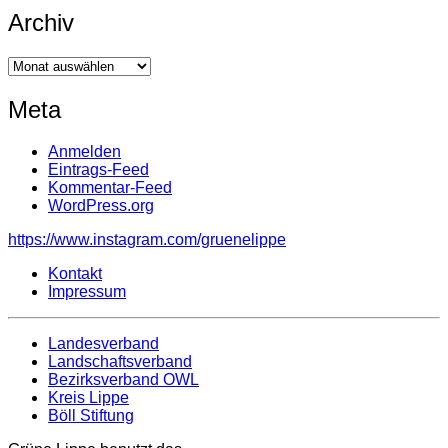
Archiv
Archiv
Meta
Anmelden
Eintrags-Feed
Kommentar-Feed
WordPress.org
https://www.instagram.com/gruenelippe
Kontakt
Impressum
Landesverband
Landschaftsverband
Bezirksverband OWL
Kreis Lippe
Böll Stiftung