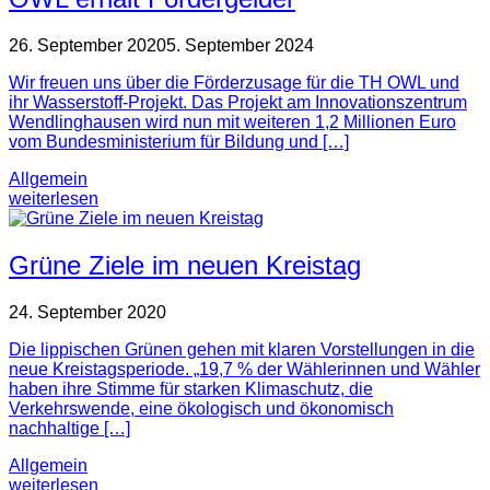
26. September 2020
5. September 2024
Wir freuen uns über die Förderzusage für die TH OWL und
ihr Wasserstoff-Projekt. Das Projekt am Innovationszentrum
Wendlinghausen wird nun mit weiteren 1,2 Millionen Euro
vom Bundesministerium für Bildung und […]
Allgemein
weiterlesen
Grüne Ziele im neuen Kreistag
24. September 2020
Die lippischen Grünen gehen mit klaren Vorstellungen in die
neue Kreistagsperiode. „19,7 % der Wählerinnen und Wähler
haben ihre Stimme für starken Klimaschutz, die
Verkehrswende, eine ökologisch und ökonomisch
nachhaltige […]
Allgemein
weiterlesen