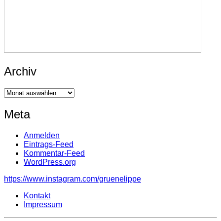
Archiv
Archiv
Meta
Anmelden
Eintrags-Feed
Kommentar-Feed
WordPress.org
https://www.instagram.com/gruenelippe
Kontakt
Impressum