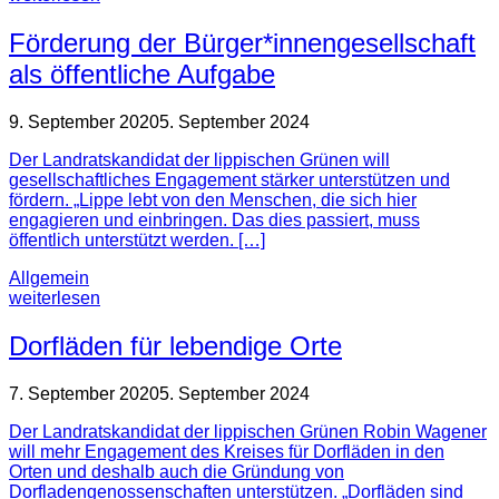
Förderung der Bürger*innengesellschaft
als öffentliche Aufgabe
9. September 2020
5. September 2024
Der Landratskandidat der lippischen Grünen will
gesellschaftliches Engagement stärker unterstützen und
fördern. „Lippe lebt von den Menschen, die sich hier
engagieren und einbringen. Das dies passiert, muss
öffentlich unterstützt werden. […]
Allgemein
weiterlesen
Dorfläden für lebendige Orte
7. September 2020
5. September 2024
Der Landratskandidat der lippischen Grünen Robin Wagener
will mehr Engagement des Kreises für Dorfläden in den
Orten und deshalb auch die Gründung von
Dorfladengenossenschaften unterstützen. „Dorfläden sind