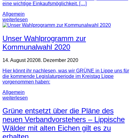
eine wichtige Einkaufsmöglichkeit. […]
Allgemein
weiterlesen
Unser Wahlprogramm zur
Kommunalwahl 2020
14. August 2020
8. Dezember 2020
Hier könnt ihr nachlesen, was wir GRÜNE in Lippe uns für
die kommende Legislaturperiode im Kreistag Lippe
vorgenommen haben:
Allgemein
weiterlesen
Grüne entsetzt über die Pläne des
neuen Verbandvorstehers – Lippische
Wälder mit alten Eichen gilt es zu
erhalten